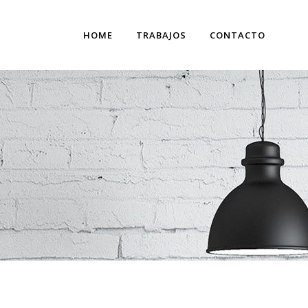
HOME
TRABAJOS
CONTACTO