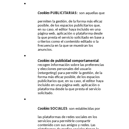
Cookies
PUBLICITARIAS:
son aquellas que
permiten la gestión, de la forma más eficaz
posible, de los espacios publicitarios que,
en su caso, el editor haya incluido en una
página web, aplicación o plataforma desde
la que presta el servicio solicitado en base a
criterios como el contenido editado o la
frecuencia en la que se muestran los
anuncios.
Cookies
de publicidad comportamental
:
recogen información sobre las preferencias
y elecciones personales del usuario
(
retargeting
) para permitir la gestión, de la
forma más eficaz posible, de los espacios
publicitarios que, en su caso, el editor haya
incluido en una página web, aplicación o
plataforma desde la que presta el servicio
solicitado.
Cookies
SOCIALES
: son establecidas por
las plataformas de redes sociales en los
servicios para permitirle compartir
contenido con sus amigos y redes. Las