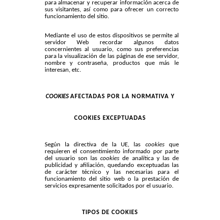
para almacenar y recuperar información acerca de
sus visitantes, así como para ofrecer un correcto
funcionamiento del sitio.
Mediante el uso de estos dispositivos se permite al
servidor Web recordar algunos datos
concernientes al usuario, como sus preferencias
para la visualización de las páginas de ese servidor,
nombre y contraseña, productos que más le
interesan, etc.
COOKIES
AFECTADAS POR LA NORMATIVA Y
COOKIES EXCEPTUADAS
Según la directiva de la UE, las
cookies
que
requieren el consentimiento informado por parte
del usuario son las
cookies
de analítica y las de
publicidad y afiliación, quedando exceptuadas las
de carácter técnico y las necesarias para el
funcionamiento del sitio web o la prestación de
servicios expresamente solicitados por el usuario.
TIPOS DE COOKIES