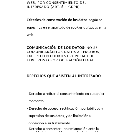
WEB, POR CONSENTIMIENTO DEL
INTERESADO (ART. 6.1 GDPR).
Criterios de conservación de los datos
: según se
especifica en el apartado de
cookies
utilizadas en la
web.
COMUNICACIÓN DE LOS DATOS
: NO SE
COMUNICARÁN LOS DATOS A TERCEROS,
EXCEPTO EN COOKIES PROPIEDAD DE
TERCEROS O POR OBLIGACIÓN LEGAL.
DERECHOS QUE ASISTEN AL INTERESADO
:
Derecho a retirar el consentimiento en cualquier
momento.
Derecho de acceso, rectificación, portabilidad y
supresión de sus datos, y de limitación u
oposición a su tratamiento.
Derecho a presentar una reclamación ante la