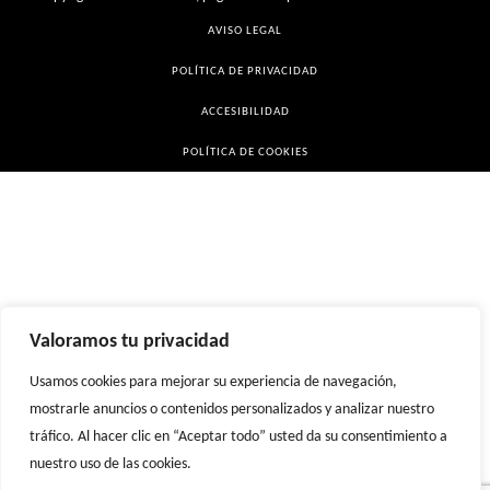
AVISO LEGAL
POLÍTICA DE PRIVACIDAD
ACCESIBILIDAD
POLÍTICA DE COOKIES
Valoramos tu privacidad
Usamos cookies para mejorar su experiencia de navegación,
mostrarle anuncios o contenidos personalizados y analizar nuestro
tráfico. Al hacer clic en “Aceptar todo” usted da su consentimiento a
nuestro uso de las cookies.