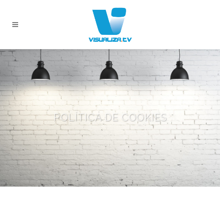
POLÍTICA DE COOKIES