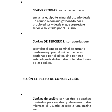
Cookies
PROPIAS
: son aquellas que se
envían al equipo terminal del usuario desde
un equipo o dominio gestionado por el
propio editor y desde el que se presta el
servicio solicitado por el usuario.
Cookies
DE TERCEROS:
son aquellas que
se envían al equipo terminal del usuario
desde un equipo o dominio que no es
gestionado por el editor, sino por otra
entidad que trata los datos obtenidos través
de las cookies.
SEGÚN EL PLAZO DE CONSERVACIÓN
Cookies
de sesión:
son un tipo de
cookies
diseñadas para recabar y almacenar datos
mientras el usuario accede a una página
web.